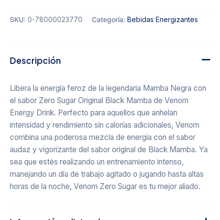
SKU:
0-78000023770
Categoría:
Bebidas Energizantes
Descripción
Libera la energía feroz de la legendaria Mamba Negra con
el sabor Zero Sugar Original Black Mamba de Venom
Energy Drink. Perfecto para aquellos que anhelan
intensidad y rendimiento sin calorías adicionales, Venom
combina una poderosa mezcla de energía con el sabor
audaz y vigorizante del sabor original de Black Mamba. Ya
sea que estés realizando un entrenamiento intenso,
manejando un día de trabajo agitado o jugando hasta altas
horas de la noche, Venom Zero Sugar es tu mejor aliado.