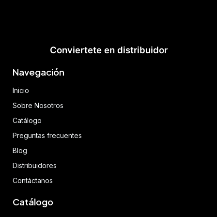
Conviertete en distribuidor
Navegación
Inicio
Sobre Nosotros
Catálogo
Preguntas frecuentes
Blog
Distribuidores
Contáctanos
Catálogo