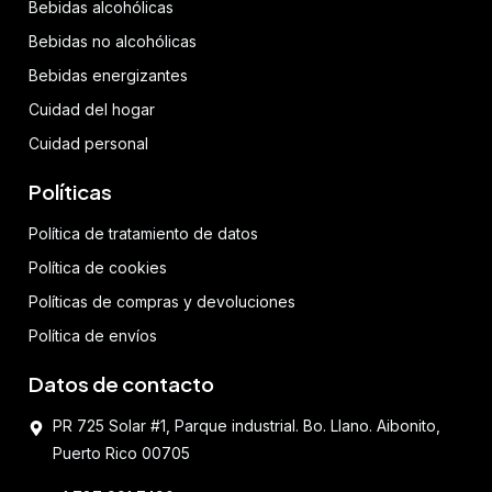
Bebidas alcohólicas
Bebidas no alcohólicas
Bebidas energizantes
Cuidad del hogar
Cuidad personal
Políticas
Política de tratamiento de datos
Política de cookies
Políticas de compras y devoluciones
Política de envíos
Datos de contacto
PR 725 Solar #1, Parque industrial. Bo. Llano. Aibonito,
Puerto Rico 00705