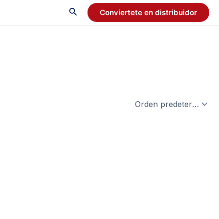
Conviertete en distribuidor