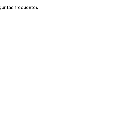
guntas frecuentes