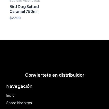
Bebidas Alcohólicas
Bird Dog Salted
Caramel 750ml
$
27.99
Conviertete en distribuidor
Navegación
Inicio
Sobre Nosotros