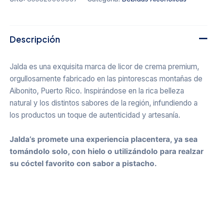
Descripción
Jalda es una exquisita marca de licor de crema premium,
orgullosamente fabricado en las pintorescas montañas de
Aibonito, Puerto Rico. Inspirándose en la rica belleza
natural y los distintos sabores de la región, infundiendo a
los productos un toque de autenticidad y artesanía.
Jalda’s promete una experiencia placentera, ya sea
tomándolo solo, con hielo o utilizándolo para realzar
su cóctel favorito con sabor a pistacho.