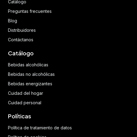
Catálogo
Preguntas frecuentes
Blog
Distribuidores
Contáctanos
Catálogo
Bebidas alcohólicas
Bebidas no alcohólicas
Bebidas energizantes
Cuidad del hogar
Cuidad personal
Políticas
Política de tratamiento de datos