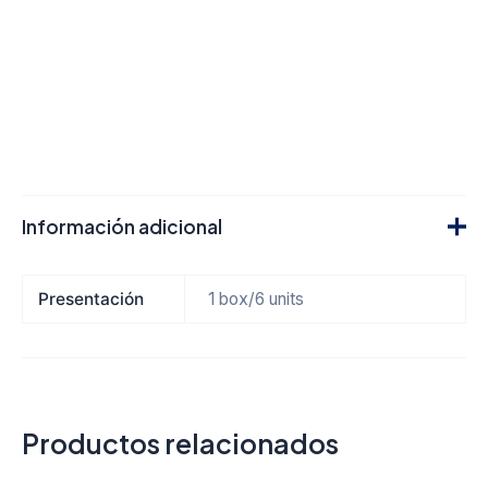
Información adicional
Presentación
1 box/6 units
Productos relacionados