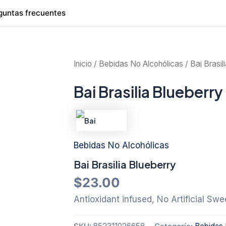
guntas frecuentes
Inicio
/
Bebidas No Alcohólicas
/ Bai Brasil
Bai Brasilia Blueberry
Bebidas No Alcohólicas
Bai Brasilia Blueberry
$
23.00
Antioxidant infused, No Artificial Swe